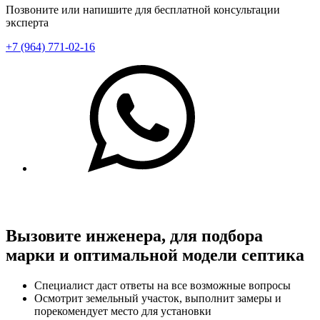
Позвоните или напишите для бесплатной консультации
эксперта
+7 (964) 771-02-16
Вызовите инженера,
для подбора
марки и оптимальной модели септика
Специалист даст ответы на все возможные вопросы
Осмотрит земельный участок, выполнит замеры и
порекомендует место для установки