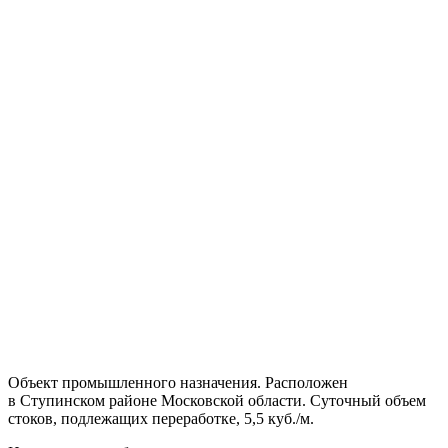
Объект промышленного назначения. Расположен
в Ступинском районе Московской области. Суточный объем
стоков, подлежащих переработке, 5,5 куб./м.