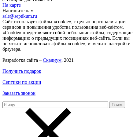
На карте
Напишите нам
sale@septikum.ru
Сайт использует файлы «cookie», с целью персонализации
сервисов и повышения удобства пользования веб-сайтом.
«Cookie» представляют собой небольшие файлы, содержащие
информацию о предыдущих посещениях веб-сайта. Если вы
не хотите использовать файлы «cookie», измените настройки
браузера.
Разработка сайта –
Скадиум
, 2021
Получить подарок
Септики по акции
Заказать звонок