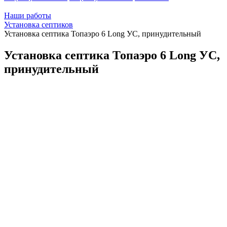
Наши работы
Установка септиков
Установка септика Топаэро 6 Long УС, принудительный
Установка септика Топаэро 6 Long УС,
принудительный