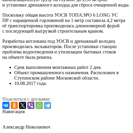
и установке дренажного колодца для сброса очищенной воды.
Поскольку общая высота УОСВ ТОПАЭРО 6 LONG УС
ПР с наращенной горловиной на 1 метр составила 4,2 метра
её транспортировка производилась длинномерной фурой
с последующей выгрузкой строительным краном.
Разработка котлована под УОСВ и дренажный колодец
производилась экскаватором. После установки станции
проблема водоотведения и утилизации бытовых стоков
на объекте была решена.
Срок выполнения монтажных работ 2 дня.
Объект промышленного назначения. Расположен в
Ступинском районе Московской области.
10.08.2017 года.
Поделиться с друзьями:
Навигация
Александр Николаевич