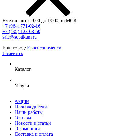
Ежедневно, с 9.00 до 19.00 по МСК:
+7 (964) 771-02-16
+7 (495) 128-68-50
sale@septikum.ru
Ваш город:
Краснознаменск
Изменить
Каталог
Услуги
Акции
Производители
Наши работы
Отзывы
Новости и статьи
О компании
Доставка и оплата