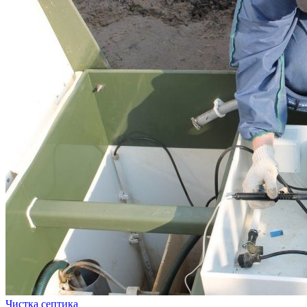
Чистка септика