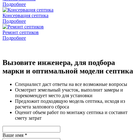
Подробнее
Консервация септика
Подробнее
Ремонт септиков
Подробнее
Вызовите инженера,
для подбора
марки и оптимальной модели септика
Специалист даст ответы на все возможные вопросы
Осмотрит земельный участок, выполнит замеры и
порекомендует место для установки
Предложит подходящую модель септика, исходя из
расчета залпового сброса
Оценит объем работ по монтажу септика и составит
смету затрат
Ваше имя
*