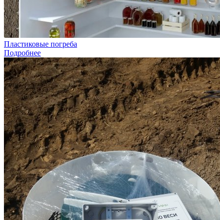
Пластиковые погреба
Подробнее