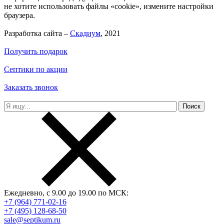
не хотите использовать файлы «cookie», измените настройки
браузера.
Разработка сайта –
Скадиум
, 2021
Получить подарок
Септики по акции
Заказать звонок
Ежедневно, с 9.00 до 19.00 по МСК:
+7 (964) 771-02-16
+7 (495) 128-68-50
sale@septikum.ru