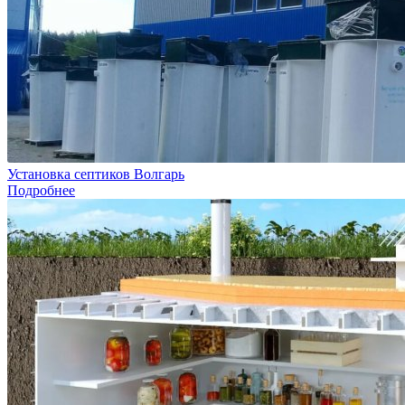
Установка септиков Волгарь
Подробнее