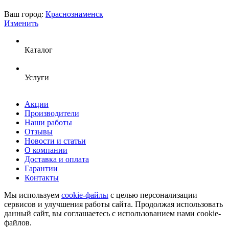
Ваш город:
Краснознаменск
Изменить
Каталог
Услуги
Акции
Производители
Наши работы
Отзывы
Новости и статьи
О компании
Доставка и оплата
Гарантии
Контакты
Мы используем
cookie-файлы
с целью персонализации
сервисов и улучшения работы сайта. Продолжая использовать
данный сайт, вы соглашаетесь с использованием нами cookie-
файлов.