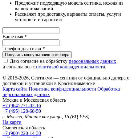
Предложит подходящую модель септика, исходя из
ваших пожеланий
Расскажет про доставку, варианты оплаты, услуги
установки и гарантию
Ваше имя
*
Телефон для связи
*
Получить консультацию инженера
Даю согласие на обработку
персональных данных
и соглашаюсь с
политикой конфиденциальности
© 2015-2026, Септикум — септики от официально дилера с
доставкой и установкой в Краснознаменске
Карта сайта
Политика конфиденциальности
Обработка
персональных данных
Москва и Московская область
+7 (964) 771-02-16
+7 (495) 128-68-50
г. Москва, Митинская улица, 16 (БЦ YES)
На карте
Смоленская область
+7 (900) 220-14-30