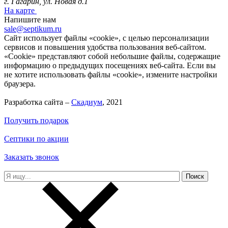
г. Гагарин, ул. Новая д.1
На карте
Напишите нам
sale@septikum.ru
Сайт использует файлы «cookie», с целью персонализации
сервисов и повышения удобства пользования веб-сайтом.
«Cookie» представляют собой небольшие файлы, содержащие
информацию о предыдущих посещениях веб-сайта. Если вы
не хотите использовать файлы «cookie», измените настройки
браузера.
Разработка сайта –
Скадиум
, 2021
Получить подарок
Септики по акции
Заказать звонок