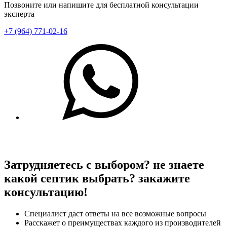
Позвоните или напишите для бесплатной консультации
эксперта
+7 (964) 771-02-16
Затрудняетесь с выбором?
не знаете
какой септик выбрать? закажите
консультацию!
Специалист даст ответы на все возможные вопросы
Расскажет о преимуществах каждого из производителей