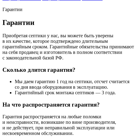
Гарантии
Гарантии
Приобретая септики у нас, вы можете быть уверены
в их качестве, которое подтверждено длительным
гарантийным сроком. Гарантийные обязательства принимают
на себя продавец и изготовитель в полном соответствии
с законодательной базой РФ.
Сколько длится гарантия?
Мы даем гарантию 1 год на септики, отсчет считается
со дня ввода оборудования в эксплуатацию.
Гарантийный срок монтажа септиков — 3 года.
На что распространяется гарантия?
Гарантия распространяется на любые поломки
и неисправности, возникшие по вине производителя,
и не действует, при неправильной эксплуатации или
несвоевременном обслуживании.