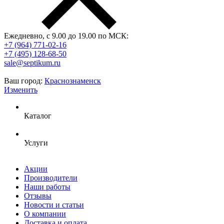
Ежедневно, с 9.00 до 19.00 по МСК:
+7 (964) 771-02-16
+7 (495) 128-68-50
sale@septikum.ru
Ваш город:
Краснознаменск
Изменить
Каталог
Услуги
Акции
Производители
Наши работы
Отзывы
Новости и статьи
О компании
Доставка и оплата