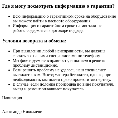
Где я могу посмотреть информацию о гарантии?
Всю информацию о гарантийном сроке на оборудование
вы можете найти в паспорте оборудования.
Информация о гарантийном сроке на монтажные
работы содержится в договоре подряда.
Условия возврата и обмена:
При выявлении любой неисправности, вы должны
связаться с нашими специалистами по телефону.
Мы фиксируем неисправность, и пытаемся решить
проблему дистанционно.
Если решить проблему не удалось, наш специалист
выезжает к вам. Выезд мастера бесплатен, однако, при
необходимости, мы имеем право провести экспертизу.
В случае, если поломка произошла по вине покупателя,
выезд и ремонт оплачивает покупатель.
Навигация
Александр Николаевич